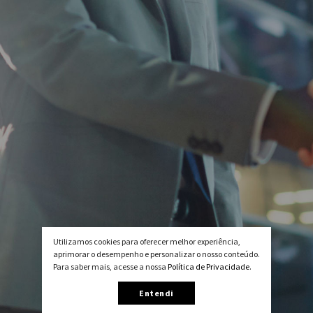
Utilizamos cookies para oferecer melhor experiência,
aprimorar o desempenho e personalizar o nosso conteúdo.
Para saber mais, acesse a nossa
Política de Privacidade
.
Entendi