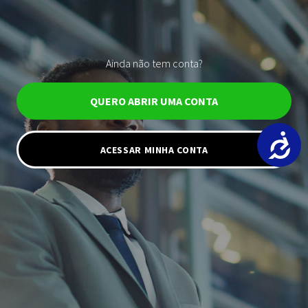
Ainda não tem conta?
QUERO ABRIR UMA CONTA
ACESSAR MINHA CONTA